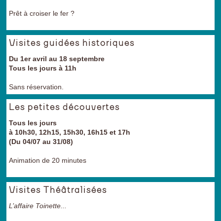
Prêt à croiser le fer ?
Visites guidées historiques
Du 1er avril au 18 septembre
Tous les jours à 11h
Sans réservation.
Les petites découvertes
Tous les jours
à 10h30, 12h15, 15h30, 16h15 et 17h
(Du 04/07 au 31/08)
Animation de 20 minutes
Visites Théâtralisées
L’affaire Toinette...