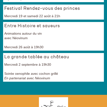
Festival Rendez-vous des princes
Mercredi 19 et samedi 22 août à 21h
Entre Histoire et saveurs
Animations autour du vin
avec Néovinum
Mercredi 26 août à 19h30
La grande tablée au château
Mercredi 2 septembre à 19h30
Soirée oenophile avec cochon grillé
En partenariat avec Néovinum