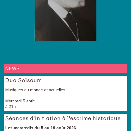
NEWS
Duo Solsoum
Musiques du monde et actuelles
Mercredi 5 août
à 21h
Séances d'initiation à l'escrime historique
Les mercredis du 5 au 19 août 2026