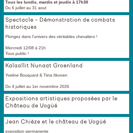
Tous les lundis, mardis et jeudis à 17h30
Du 6 juillet au 31 aout
Spectacle - Démonstration de combats
historiques
Plongez dans l'univers des véritables chevaliers !
Mercredi 12/08 à 21h
Tous public !
Kalaallit Nunaat Groenland
Yveline Bouquard & Tiina Itkonen
Du 4 juillet au 1er novembre 2026
Expositions artistiques proposées par le
Château de Vogüé
Jean Chièze et le château de Vogüé
exposition permanente