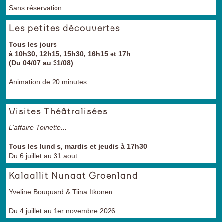
Sans réservation.
Les petites découvertes
Tous les jours
à 10h30, 12h15, 15h30, 16h15 et 17h
(Du 04/07 au 31/08)
Animation de 20 minutes
Visites Théâtralisées
L’affaire Toinette...
Tous les lundis, mardis et jeudis à 17h30
Du 6 juillet au 31 aout
Kalaallit Nunaat Groenland
Yveline Bouquard & Tiina Itkonen
Du 4 juillet au 1er novembre 2026