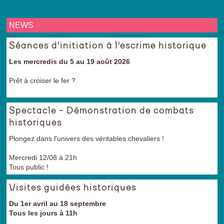
NEWS
Séances d'initiation à l'escrime historique
Les mercredis du 5 au 19 août 2026
Prêt à croiser le fer ?
Spectacle - Démonstration de combats
historiques
Plongez dans l'univers des véritables chevaliers !
Mercredi 12/08 à 21h
Tous public !
Visites guidées historiques
Du 1er avril au 18 septembre
Tous les jours à 11h