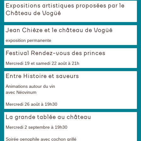
Expositions artistiques proposées par le
Château de Vogüé
Jean Chièze et le château de Vogüé
exposition permanente
Festival Rendez-vous des princes
Mercredi 19 et samedi 22 août à 21h
Entre Histoire et saveurs
Animations autour du vin
avec Néovinum
Mercredi 26 août à 19h30
La grande tablée au château
Mercredi 2 septembre à 19h30
Soirée oenophile avec cochon grillé