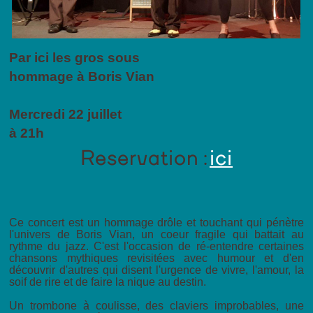
Par ici les gros sous
hommage à Boris Vian
Mercredi 22 juillet
à 21h
Reservation :
ici
Ce concert est un hommage drôle et touchant qui pénètre
l'univers de Boris Vian, un coeur fragile qui battait au
rythme du jazz. C'est l'occasion de ré-entendre certaines
chansons mythiques revisitées avec humour et d'en
découvrir d'autres qui disent l'urgence de vivre, l'amour, la
soif de rire et de faire la nique au destin.
Un trombone à coulisse, des claviers improbables, une