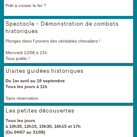
Prêt à croiser le fer ?
Spectacle - Démonstration de combats
historiques
Plongez dans l'univers des véritables chevaliers !
Mercredi 12/08 à 21h
Tous public !
Visites guidées historiques
Du 1er avril au 18 septembre
Tous les jours à 11h
Sans réservation.
Les petites découvertes
Tous les jours
à 10h30, 12h15, 15h30, 16h15 et 17h
(Du 04/07 au 31/08)