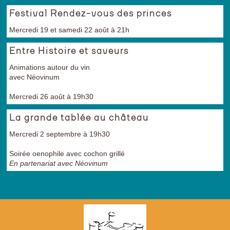
Festival Rendez-vous des princes
Mercredi 19 et samedi 22 août à 21h
Entre Histoire et saveurs
Animations autour du vin
avec Néovinum
Mercredi 26 août à 19h30
La grande tablée au château
Mercredi 2 septembre à 19h30
Soirée oenophile avec cochon grillé
En partenariat avec Néovinum