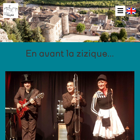
En avant la zizique...