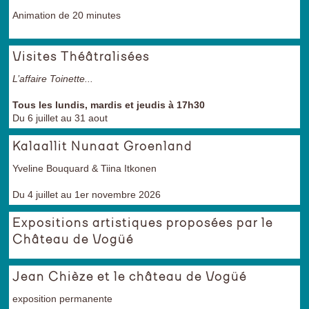
Animation de 20 minutes
Visites Théâtralisées
L’affaire Toinette...
Tous les lundis, mardis et jeudis à 17h30
Du 6 juillet au 31 aout
Kalaallit Nunaat Groenland
Yveline Bouquard & Tiina Itkonen
Du 4 juillet au 1er novembre 2026
Expositions artistiques proposées par le
Château de Vogüé
Jean Chièze et le château de Vogüé
exposition permanente