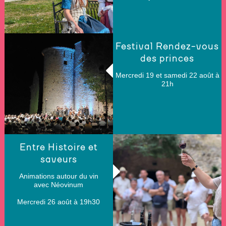
Festival Rendez-vous
des princes
Mercredi 19 et samedi 22 août à
21h
Entre Histoire et
saveurs
Animations autour du vin
avec Néovinum
Mercredi 26 août à 19h30