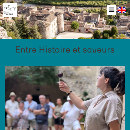
Entre Histoire et saveurs