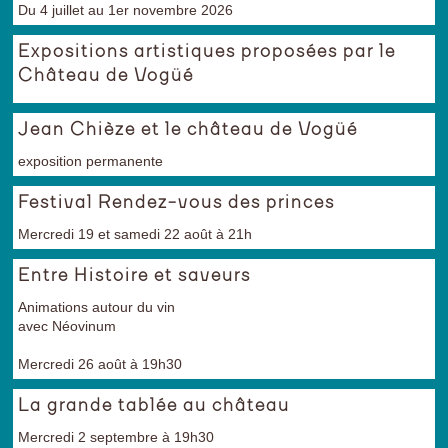
Du 4 juillet au 1er novembre 2026
Expositions artistiques proposées par le
Château de Vogüé
Jean Chièze et le château de Vogüé
exposition permanente
Festival Rendez-vous des princes
Mercredi 19 et samedi 22 août à 21h
Entre Histoire et saveurs
Animations autour du vin
avec Néovinum
Mercredi 26 août à 19h30
La grande tablée au château
Mercredi 2 septembre à 19h30