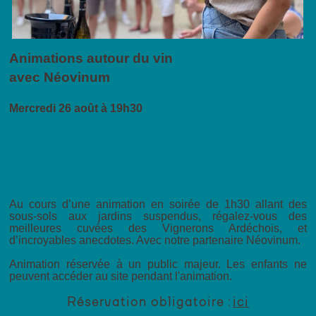
Animations autour du vin
avec Néovinum
Mercredi 26 août à 19h30
Au cours d’une animation en soirée de 1h30 allant des
sous-sols aux jardins suspendus, régalez-vous des
meilleures cuvées des Vignerons Ardéchois, et
d’incroyables anecdotes. Avec notre partenaire Néovinum.
Animation réservée à un public majeur. Les enfants ne
peuvent accéder au site pendant l'animation.
Réservation obligatoire :
ici