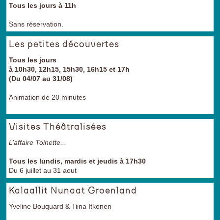
Tous les jours à 11h
Sans réservation.
Les petites découvertes
Tous les jours
à 10h30, 12h15, 15h30, 16h15 et 17h
(Du 04/07 au 31/08)
Animation de 20 minutes
Visites Théâtralisées
L’affaire Toinette...
Tous les lundis, mardis et jeudis à 17h30
Du 6 juillet au 31 aout
Kalaallit Nunaat Groenland
Yveline Bouquard & Tiina Itkonen