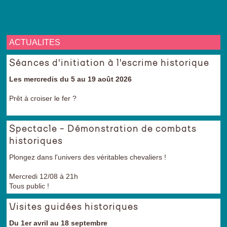
ACTUALITES
Séances d'initiation à l'escrime historique
Les mercredis du 5 au 19 août 2026
Prêt à croiser le fer ?
Spectacle - Démonstration de combats
historiques
Plongez dans l'univers des véritables chevaliers !
Mercredi 12/08 à 21h
Tous public !
Visites guidées historiques
Du 1er avril au 18 septembre