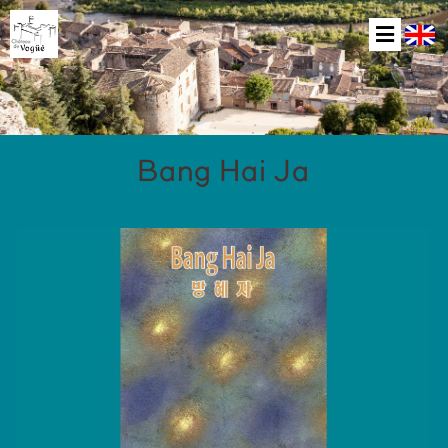
Bang Hai Ja