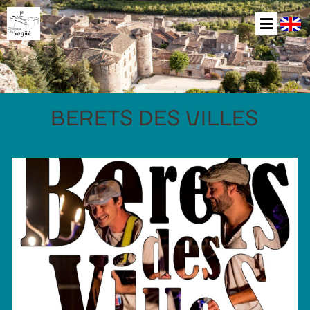
BERETS DES VILLES