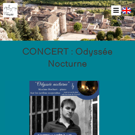
CONCERT : Odyssée
Nocturne