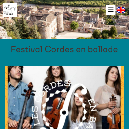
Festival Cordes en ballade