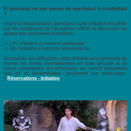
Et pourquoi ne pas passer de spectateur à combattant
?
Avant la démonstration, participez à une initiation encadrée
par les pratiquants de l'Académie AMHE et découvrez les
gestes des escrimeurs d'autrefois :
⚔️ 17h : Initiation à l'escrime médiévale
⚔️ 18h :Initiation à l'escrime Renaissance
Accessible aux débutants, cette initiation vous permettra de
manier les armes d'entraînement en toute sécurité et de
mieux comprendre les techniques qui seront présentées
lors de la démonstration. seulement sur réservation.
/
Réservations - Initiation