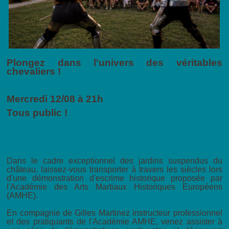
Plongez dans l'univers des véritables
chevaliers !
Mercredi 12/08 à 21h
Tous public !
Dans le cadre exceptionnel des jardins suspendus du
château, laissez-vous transporter à travers les siècles lors
d'une démonstration d'escrime historique proposée par
l'Académie des Arts Martiaux Historiques Européens
(AMHE).
En compagnie de Gilles Martinez instructeur professionnel
et des pratiquants de l'Académie AMHE, venez assister à