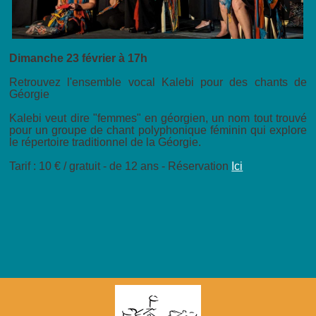
Dimanche 23 février à 17h
Retrouvez l'ensemble vocal Kalebi pour des chants de
Géorgie
Kalebi veut dire "femmes" en géorgien, un nom tout trouvé
pour un groupe de chant polyphonique féminin qui explore
le répertoire traditionnel de la Géorgie.
Tarif : 10 € / gratuit - de 12 ans - Réservation
Ici