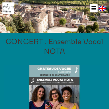
CONCERT : Ensemble Vocal
NOTA