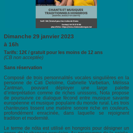
Dimanche 29 janvier 2023
à 16h
Tarifs: 12€ / gratuit pour les moins de 12 ans
(CB non acceptée)
Sans réservation
Composé de trois personnalités vocales singulières en la
personne de Cati Delolme, Gabrielle Varbetian, Mélissa
Zantman, pouvant déployer une large palette
d’interprétation comme de riches unissons, Nota propose
de poursuivre ce dialogue fécond entre musique savante
européenne et musique populaire du monde rural. Les trois
chanteuses tissent une matière sonore riche en couleurs,
profondément enracinée, dans laquelle se rejoignent
tradition et modernité.
Le terme de nóta est utilisé en hongrois pour désigner un