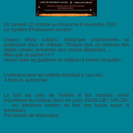
Du samedi 22 octobre au dimanche 6 novembre 2022
Le mystère d'Halloween revient !
Depuis début octobre, d'étranges phénomènes se
produisent dans le château. Chaque jour, on retrouve des
objets cassés, renversés, des choses déplacées, ...
Mais que se passe-t-il ?
Venez aider les gardiens du château à mener l'enquête !
Livret-jeux pour les enfants distribué à l'accueil.
A faire en autonomie
Le tarif est celui de l'entrée et les horaires celles
d'ouverture du château (tous les jours 10h30-13h / 14h-18h
- les dernières entrées se font une heure avant la
fermeture).
Pas besoin de réservation.