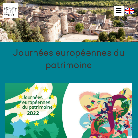
Journées européennes du
patrimoine