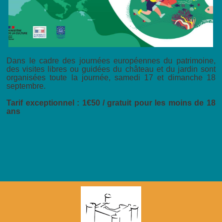
Dans le cadre des journées européennes du patrimoine,
des visites libres ou guidées du château et du jardin sont
organisées toute la journée, samedi 17 et dimanche 18
septembre.
Tarif exceptionnel : 1€50 / gratuit pour les moins de 18
ans