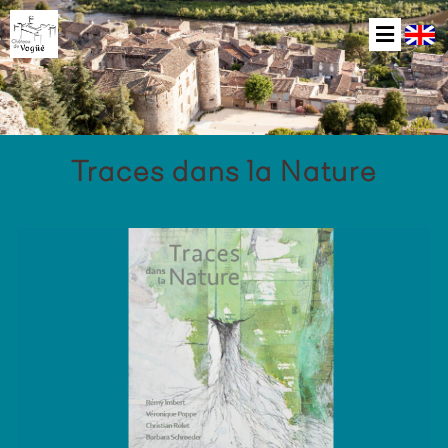
Traces dans la Nature