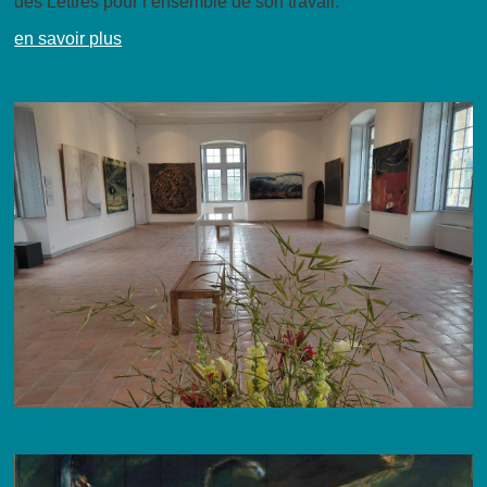
des Lettres pour l’ensemble de son travail.
en savoir plus