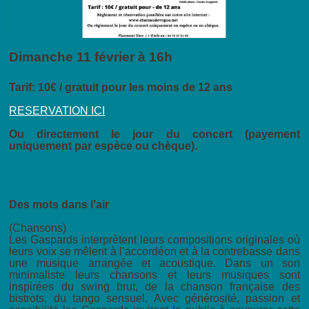
Dimanche 11 février à 16h
Tarif: 10€ / gratuit pour les moins de 12 ans
RESERVATION ICI
Ou directement le jour du concert (payement
uniquement par espèce ou chèque).
Des mots dans l’air
(Chansons)
Les Gaspards interprètent leurs compositions originales où
leurs voix se mêlent à l’accordéon et à la contrebasse dans
une musique arrangée et acoustique. Dans un son
minimaliste leurs chansons et leurs musiques sont
inspirées du swing brut, de la chanson française des
bistrots, du tango sensuel. Avec générosité, passion et