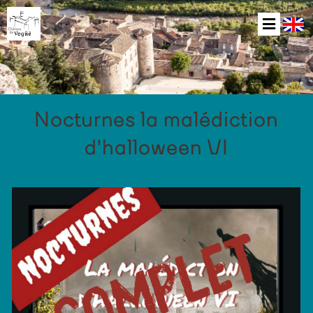
Nocturnes la malédiction
d'halloween VI