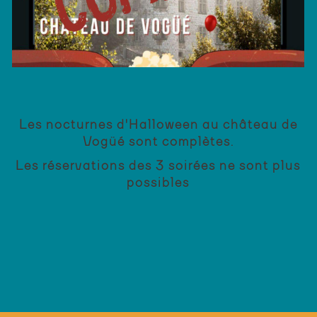
Les nocturnes d'Halloween au château de
Vogüé sont complètes.
Les réservations des 3 soirées ne sont plus
possibles