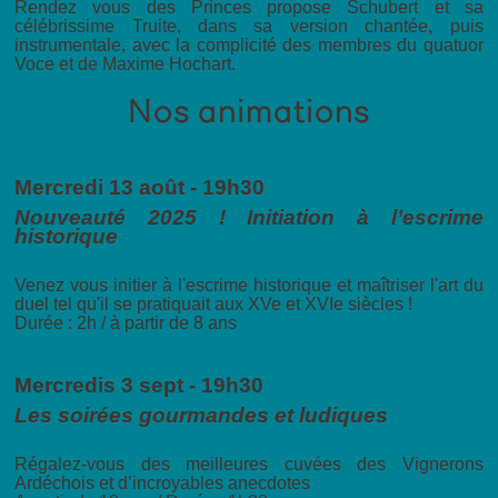
Rendez vous des Princes propose Schubert et sa
célébrissime Truite, dans sa version chantée, puis
instrumentale, avec la complicité des membres du quatuor
Voce et de Maxime Hochart.
Nos animations
Mercredi 13 août - 19h30
Nouveauté 2025 ! Initiation à l’escrime
historique
Venez vous initier à l'escrime historique et maîtriser l'art du
duel tel qu'il se pratiquait aux XVe et XVIe siècles !
Durée : 2h / à partir de 8 ans
Mercredis 3 sept - 19h30
Les soirées gourmandes et ludiques
Régalez-vous des meilleures cuvées des Vignerons
Ardéchois et d’incroyables anecdotes