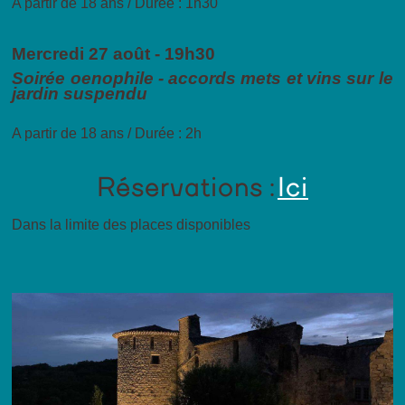
A partir de 18 ans / Durée : 1h30
Mercredi 27 août - 19h30
Soirée oenophile - accords mets et vins sur le
jardin suspendu
A partir de 18 ans / Durée : 2h
Réservations :
Ici
Dans la limite des places disponibles