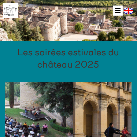
Les soirées estivales du
château 2025