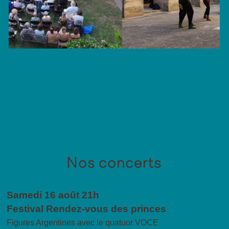
Nos concerts
Samedi 16 août 21h
Festival Rendez-vous des princes
Figures Argentines avec le quatuor VOCE