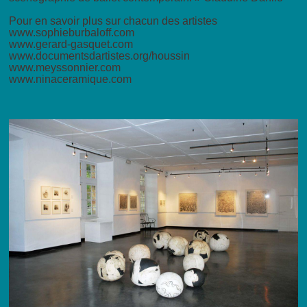
Pour en savoir plus sur chacun des artistes
www.sophieburbaloff.com
www.gerard-gasquet.com
www.documentsdartistes.org/houssin
www.meyssonnier.com
www.ninaceramique.com