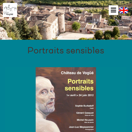
Portraits sensibles