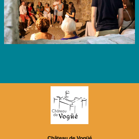
Château de Vogüé