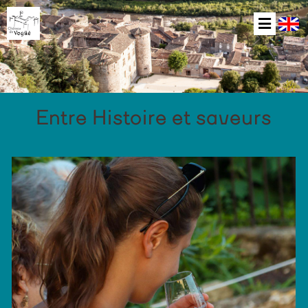
Entre Histoire et saveurs