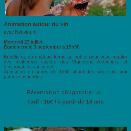
Animation autour du vin
avec Néovinum
Mercredi 23 juillet,
Également le 3 septembre à 19h30
Bénéficiez du château fermé au public pour vous régaler
des meilleures cuvées des Vignerons Ardéchois, et
d’incroyables anecdotes.
Animation en soirée de 1h30 allant des sous-sols aux
jardins suspendus
Réservation obligatoire:
ici
.
Tarif : 15€ / à partir de 18 ans