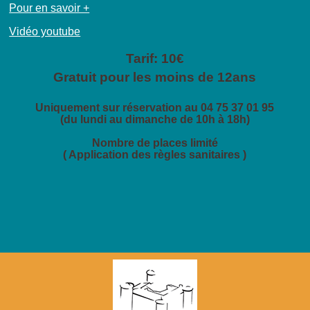
Pour en savoir +
Vidéo youtube
Tarif: 10€
Gratuit pour les moins de 12ans
Uniquement sur réservation au 04 75 37 01 95
(du lundi au dimanche de 10h à 18h)
Nombre de places limité
( Application des règles sanitaires )