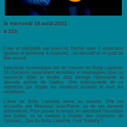
le mercredi 18 août 2021
à 21h
Crée et interprété par jean-Luc Bernin avec 2 musiciens
(guitare et trombone à coulisse)... un dérivatif et un goût de
fête assuré.
Spectacle humoristique tiré de l'oeuvre de Boby Lapointe;
16 chansons savamment revisitées et réarrangées pour un
spectacle drôle et tendre d'où émerge l'étonnante et
absurde poésie de l'auteur. Une redécouverte de ce
répertoire qui régale les amateurs éclairés et ravit les
néophytes.
L'âme de Boby Lapointe arrive au paradis. Elle est
accueillie par Monsieur Jean-Pierre, un de ses fervents
admirateurs. Pour passer le temps, en attendant l'ouverture
des portes, ils se mettent à chanter des chansons de
l'arrivant... Que du Boby Lapointe, c'est "Keboby"!