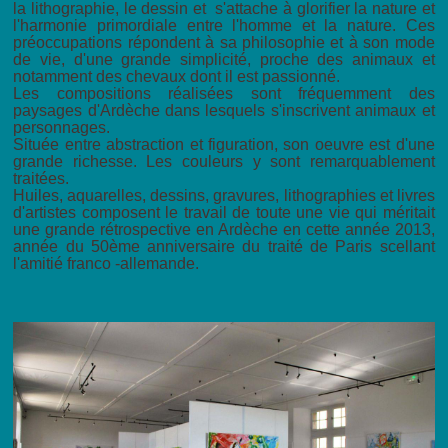
la lithographie, le dessin et s'attache à glorifier la nature et
l'harmonie primordiale entre l'homme et la nature. Ces
préoccupations répondent à sa philosophie et à son mode
de vie, d'une grande simplicité, proche des animaux et
notamment des chevaux dont il est passionné.
Les compositions réalisées sont fréquemment des
paysages d'Ardèche dans lesquels s'inscrivent animaux et
personnages.
Située entre abstraction et figuration, son oeuvre est d'une
grande richesse. Les couleurs y sont remarquablement
traitées.
Huiles, aquarelles, dessins, gravures, lithographies et livres
d'artistes composent le travail de toute une vie qui méritait
une grande rétrospective en Ardèche en cette année 2013,
année du 50ème anniversaire du traité de Paris scellant
l'amitié franco -allemande.