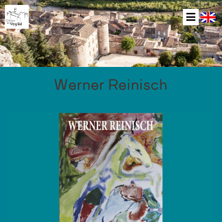
Werner Reinisch