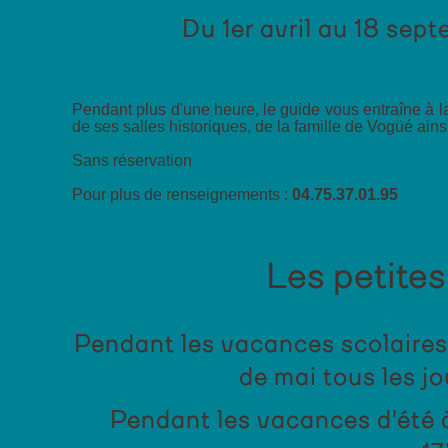
Du 1er avril au 18 sept
Pendant plus d'une heure, le guide vous entraîne à la
de ses salles historiques, de la famille de Vogüé ains
Sans réservation
Pour plus de renseignements :
04.75.37.01.95
Les petite
Pendant les vacances scolaires
de mai tous les j
Pendant les vacances d'été 