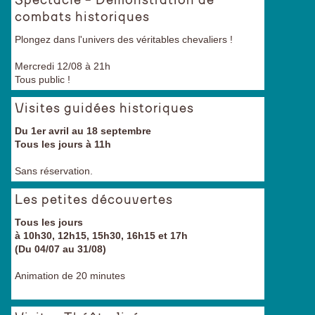
Spectacle - Démonstration de
combats historiques
Plongez dans l'univers des véritables chevaliers !
Mercredi 12/08 à 21h
Tous public !
Visites guidées historiques
Du 1er avril au 18 septembre
Tous les jours à 11h
Sans réservation.
Les petites découvertes
Tous les jours
à 10h30, 12h15, 15h30, 16h15 et 17h
(Du 04/07 au 31/08)
Animation de 20 minutes