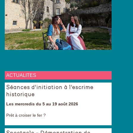
ACTUALITES
Séances d'initiation à l'escrime
historique
Les mercredis du 5 au 19 août 2026
Prêt à croiser le fer ?