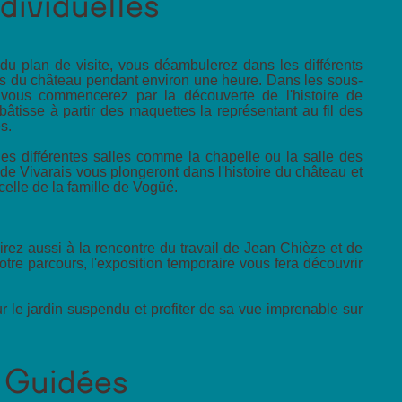
ndividuelles
du plan de visite, vous déambulerez dans les différents
s du château pendant environ une heure. Dans les sous-
 vous commencerez par la découverte de l'histoire de
 bâtisse à partir des maquettes la représentant au fil des
s.
les différentes salles comme la chapelle ou la salle des
 de Vivarais vous plongeront dans l'histoire du château et
celle de la famille de Vogüé.
irez aussi à la rencontre du travail de Jean Chièze et de
otre parcours, l'exposition temporaire vous fera découvrir
 le jardin suspendu et profiter de sa vue imprenable sur
s Guidées